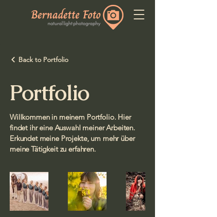
Back to Portfolio
Portfolio
Willkommen in meinem Portfolio. Hier
findet ihr eine Auswahl meiner Arbeiten.
Erkundet meine Projekte, um mehr über
meine Tätigkeit zu erfahren.