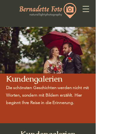
Kundengalerien
Die schönsten Geschichten werden nicht mit
Worten, sondern mit Bildern erzählt. Hier
beginnt Ihre Reise in die Erinnerung.